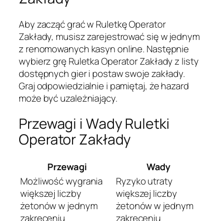
Aby zacząć grać w Ruletkę Operator
Zakłady, musisz zarejestrować się w jednym
z renomowanych kasyn online. Następnie
wybierz grę Ruletka Operator Zakłady z listy
dostępnych gier i postaw swoje zakłady.
Graj odpowiedzialnie i pamiętaj, że hazard
może być uzależniający.
Przewagi i Wady Ruletki
Operator Zakłady
Przewagi
Wady
Możliwość wygrania
Ryzyko utraty
większej liczby
większej liczby
żetonów w jednym
żetonów w jednym
zakręceniu
zakręceniu