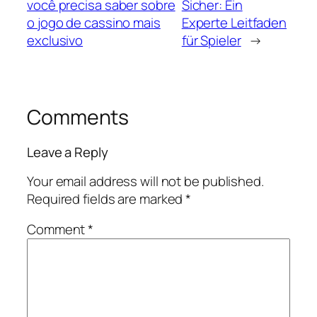
você precisa saber sobre
Sicher: Ein
o jogo de cassino mais
Experte Leitfaden
exclusivo
für Spieler
→
Comments
Leave a Reply
Your email address will not be published.
Required fields are marked
*
Comment
*