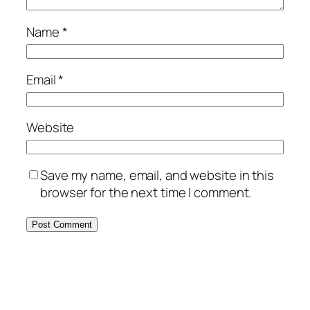
Name
*
Email
*
Website
Save my name, email, and website in this
browser for the next time I comment.