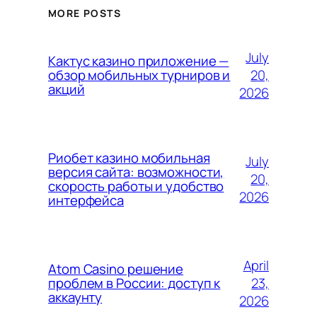
MORE POSTS
July
Кактус казино приложение —
20,
обзор мобильных турниров и
акций
2026
Риобет казино мобильная
July
версия сайта: возможности,
20,
скорость работы и удобство
2026
интерфейса
April
Atom Casino решение
23,
проблем в России: доступ к
аккаунту
2026