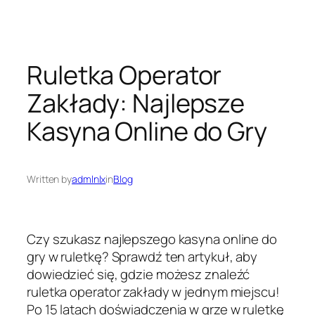
Skip
to
content
Ruletka Operator
Zakłady: Najlepsze
Kasyna Online do Gry
Written by
admlnlx
in
Blog
Czy szukasz najlepszego kasyna online do
gry w ruletkę? Sprawdź ten artykuł, aby
dowiedzieć się, gdzie możesz znaleźć
ruletka operator zakłady w jednym miejscu!
Po 15 latach doświadczenia w grze w ruletkę