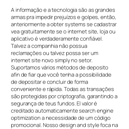
A informação e a tecnologia são as grandes
armas pra impedir prejuízos e golpes, então,
anteriormente a obter systems se cadastrar
vea gratuitamente se o internet site, loja ou
aplicativo é verdaderamente confiável.
Talvez a companhia não possua
reclamações ou talvez possa ser um
internet site novo simply no setor.
Suportamos vários métodos de deposito
afin de fiar que você tenha a possibilidade
de depositar e concluir de forma
conveniente e rápida. Todas as transações
são protegidas por criptografia, garantindo a
segurança de teus fundos. El valor é
creditado automaticamente search engine
optimization a necessidade de um código
promocional. Nosso design and style foca na