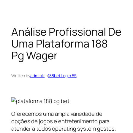
Skip
to
content
Análise Profissional De
Uma Plataforma 188
Pg Wager
Written by
admlnlx
in
188bet Login 55
Oferecemos uma ampla variedade de
opções de jogos e entretenimento para
atender a todos operating system gostos.