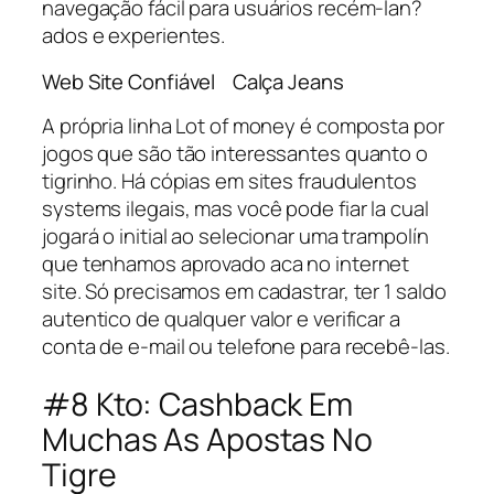
navegação fácil para usuários recém-lan?
ados e experientes.
Web Site Confiável Calça Jeans
A própria linha Lot of money é composta por
jogos que são tão interessantes quanto o
tigrinho. Há cópias em sites fraudulentos
systems ilegais, mas você pode fiar la cual
jogará o initial ao selecionar uma trampolín
que tenhamos aprovado aca no internet
site. Só precisamos em cadastrar, ter 1 saldo
autentico de qualquer valor e verificar a
conta de e-mail ou telefone para recebê-las.
#8 Kto: Cashback Em
Muchas As Apostas No
Tigre