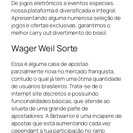
De jogos eletrônicos a eventos especiais,
nossa plataforma é diversificada e íntegral.
Apresentando alguma numerosa seleção de
jogos e ofertas exclusivas, garantimos o
melhor carry out divertimento do brasil.
Wager Weil Sorte
Essa é alguma casa de apostas
parzialmente nova no mercado franquista,
contudo o qual já tem uma ótima quantidade
de usuários brasileiros. Trata-se de o
internet site discretos e possuindo
funcionalidades básicas, que atende ao
silueta de uma grande parte de
apostadores. A Betwarrior é uma incapere de
apostas que está aumentando cada vez
cependant a tua participação no ramo