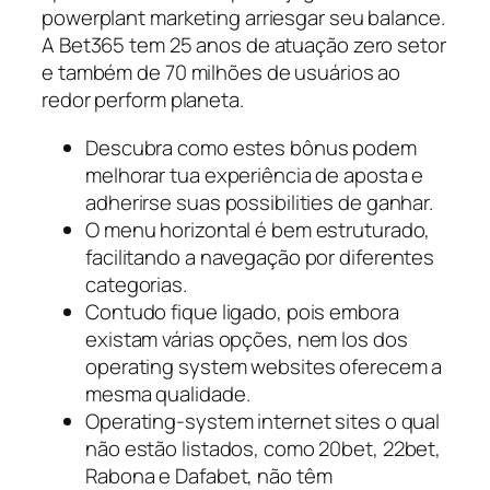
powerplant marketing arriesgar seu balance.
A Bet365 tem 25 anos de atuação zero setor
e também de 70 milhões de usuários ao
redor perform planeta.
Descubra como estes bônus podem
melhorar tua experiência de aposta e
adherirse suas possibilities de ganhar.
O menu horizontal é bem estruturado,
facilitando a navegação por diferentes
categorias.
Contudo fique ligado, pois embora
existam várias opções, nem los dos
operating system websites oferecem a
mesma qualidade.
Operating-system internet sites o qual
não estão listados, como 20bet, 22bet,
Rabona e Dafabet, não têm