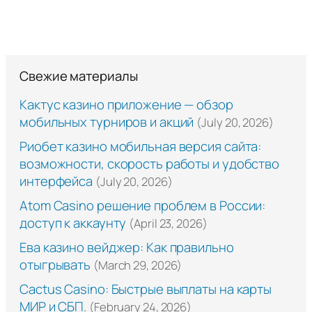
Свежие материалы
Кактус казино приложение — обзор
мобильных турниров и акций
(July 20, 2026)
Риобет казино мобильная версия сайта:
возможности, скорость работы и удобство
интерфейса
(July 20, 2026)
Atom Casino решение проблем в России:
доступ к аккаунту
(April 23, 2026)
Ева казино вейджер: Как правильно
отыгрывать
(March 29, 2026)
Cactus Casino: Быстрые выплаты на карты
МИР и СБП.
(February 24, 2026)