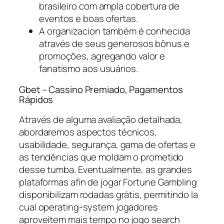
brasileiro com ampla cobertura de
eventos e boas ofertas.
A organizacion também é conhecida
através de seus generosos bônus e
promoções, agregando valor e
fanatismo aos usuários.
Gbet – Cassino Premiado, Pagamentos
Rápidos
Através de alguma avaliação detalhada,
abordaremos aspectos técnicos,
usabilidade, segurança, gama de ofertas e
as tendências que moldam o prometido
desse tumba. Eventualmente, as grandes
plataformas afin de jogar Fortune Gambling
disponibilizam rodadas grátis, permitindo la
cual operating-system jogadores
aproveitem mais tempo no jogo search