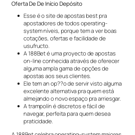
Oferta De De Início Depósito
Esse é o site de apostas best pra
apostadores de todos operating-
system níveis, porque tem a ver boas
cotações, ofertas e facilidade de
usufructo.
A 188Bet é uma proyecto de apostas
on-line conhecida através de oferecer
alguma ampla gama de opções de
apostas aos seus clientes.
Ele tem an op??o de servir visto alguma
excelente alternativa pra quem está
almejando o novo espaço pra arriesgar.
A trampolín é discretos e fácil de
navegar, perfeita para quem desea
praticidade.
A 188Bet celebra operating-system maiores