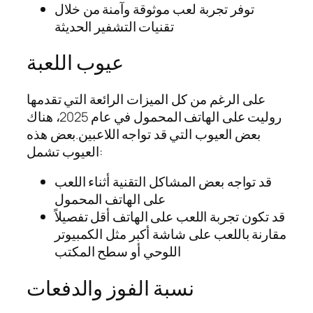
توفر تجربة لعب موثوقة وآمنة من خلال
تقنيات التشفير الحديثة
عيوب اللعبة
على الرغم من كل الميزات الرائعة التي تقدمها
روليت على الهاتف المحمول في عام 2025، هناك
بعض العيوب التي قد تواجه اللاعبين.بعض هذه
العيوب تشمل:
قد تواجه بعض المشاكل التقنية أثناء اللعب
على الهاتف المحمول
قد تكون تجربة اللعب على الهاتف أقل تفصيلاً
مقارنة باللعب على شاشة أكبر مثل الكمبيوتر
اللوحي أو سطح المكتب
نسبة الفوز والدفعات