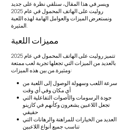
ويسر.في هذا المقال، سنلقي نظرة على جديد
روليت على الهاتف المحمول في عام 2025
ونستعرض الميزات والعوامل الهامة لهذه اللعبة
المثيرة.
مميزات اللعبة
تتميز روليت على الهاتف المحمول في عام 2025
بالعديد من الميزات التي تجعلها تجربة لعب ممتعة
ومثيرة.من بين هذه الميزات:
سرعة اللعب وسهولة الوصول إلى اللعبة من
أي مكان وفي أي وقت
جودة الرسومات والأصوات التفاعلية التي
تجعل اللاعبين يشعرون وكأنهم في كازينو
حقيقي
العديد من الخيارات للمراهنة والرهانات التي
تناسب جميع أنواع اللاعبين