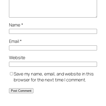
Name
*
Email
*
Website
Save my name, email, and website in this
browser for the next time I comment.