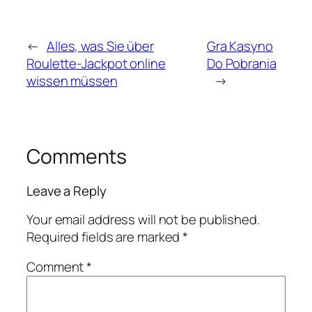
←
Alles, was Sie über
Gra Kasyno
Roulette-Jackpot online
Do Pobrania
wissen müssen
→
Comments
Leave a Reply
Your email address will not be published.
Required fields are marked
*
Comment
*