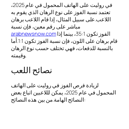
في روليت على الهاتف المحمول في عام 2025،
تعتمد نسبة الفوز على نوع الرهان الذي يقوم به
اللاعب.على سبيل المثال، إذا قام اللاعب برهان
مباشر على رقم معين، فإن نسبة
الفوز تكون 35:1، بينما إذا
arabnewsnow.com
قام برهان على اللون، فإن نسبة الفوز تكون 1:1.أما
بالنسبة للدفعات، فهي تختلف حسب نوع الرهان
وقيمته.
نصائح اللعب
لزيادة فرص الفوز في روليت على الهاتف
المحمول في عام 2025، يمكن لللاعبين اتباع بعض
النصائح الهامة.من بين هذه النصائح: